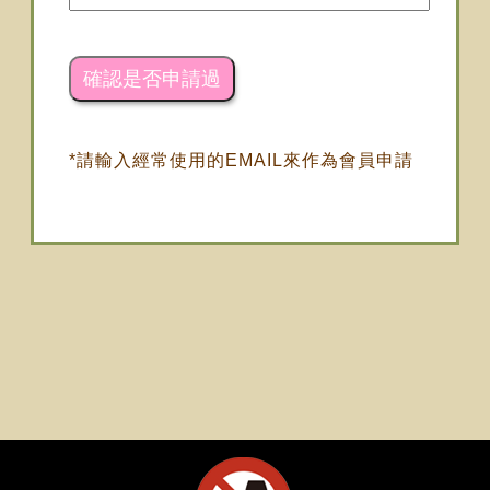
*請輸入經常使用的EMAIL來作為會員申請