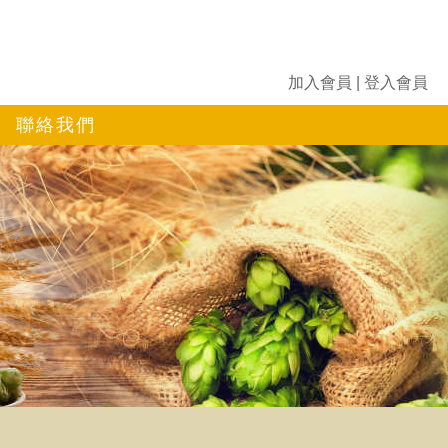
加入會員
|
登入會員
聯絡我們