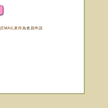
EMAIL來作為會員申請