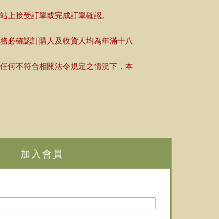
網站上接受訂單或完成訂單確認。
請務必確認訂購人及收貨人均為年滿十八
在任何不符合相關法令規定之情況下，本
加入會員