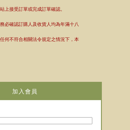
網站上接受訂單或完成訂單確認。
請務必確認訂購人及收貨人均為年滿十八
在任何不符合相關法令規定之情況下，本
加入會員