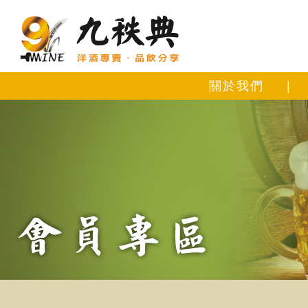
關於我們
|