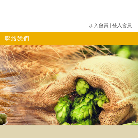
加入會員
|
登入會員
聯絡我們