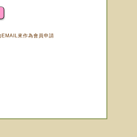
EMAIL來作為會員申請