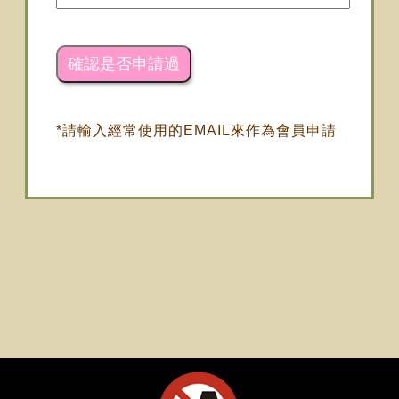
*請輸入經常使用的EMAIL來作為會員申請