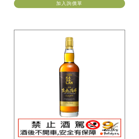
加入詢價單