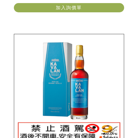
加入詢價單