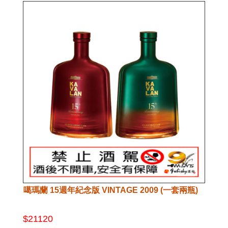
噶瑪蘭 15週年紀念版 VINTAGE 2009 (一套兩瓶)
$21120