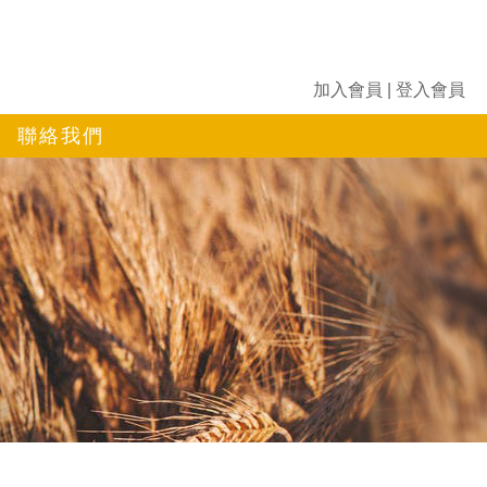
加入會員
|
登入會員
聯絡我們