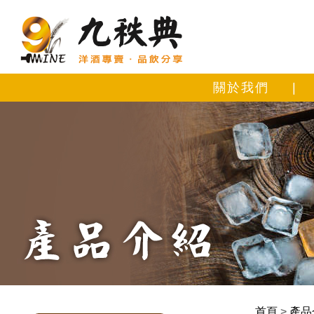
關於我們
|
首頁
>
產品