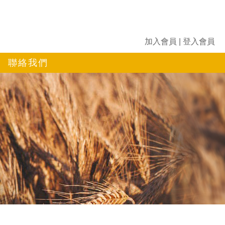
加入會員
|
登入會員
聯絡我們