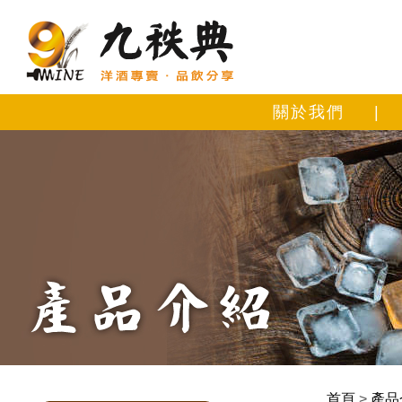
關於我們
|
首頁
>
產品