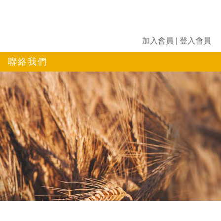
加入會員
|
登入會員
聯絡我們