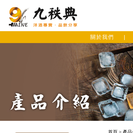
關於我們
|
首頁
>
產品