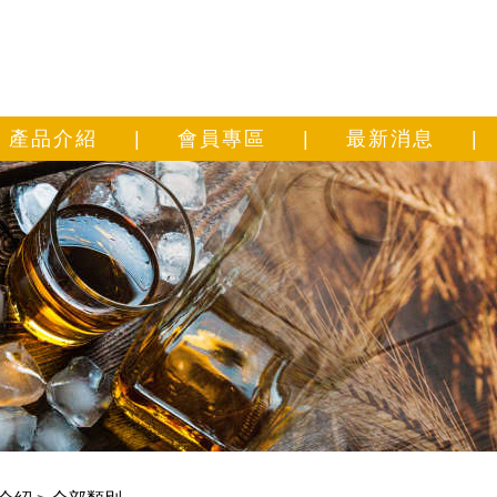
產品介紹
|
會員專區
|
最新消息
|