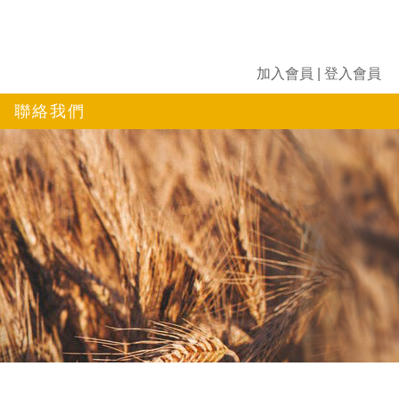
加入會員
|
登入會員
聯絡我們