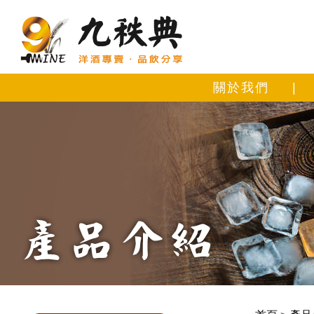
關於我們
|